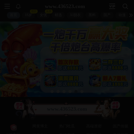
☰
日本免费电影
🎬
高清在线
首页
›
日本免费电影
›
全部影片
🔥 热门推荐
《花束般的恋爱》日本免费电影
年度催泪爱情佳作 · 高清修复版 · 日剧经典
🎞️ 最新上映
更多 →
日本免费电影
每日更新日本免费电影资源，高清在线观看，涵盖爱情、悬
疑、动画等热门类型。