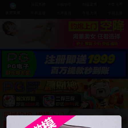
本周最热门的日本免费电影排行榜，看看大家都在看什么。
《铃芽之旅》
1
9.2
新海诚 · 奇幻动画 · 日本免费电影
《花束般的恋爱》
2
8.9
爱情 · 治愈 · 日本免费电影
《怪物》
3
8.6
是枝裕和 · 悬疑 · 日本免费电影
《人生删除事务所》
4
8.4
悬疑 · 日剧 · 日本免费电影
《四重奏》
5
9.1
治愈 · 音乐 · 日本免费电影
🏷️ 题材分类
日本免费电影类型